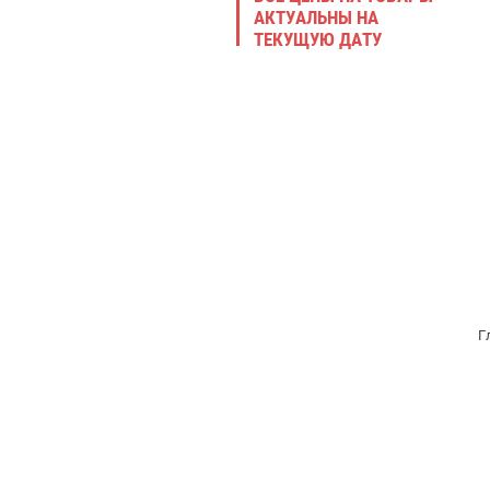
АКТУАЛЬНЫ НА
ТЕКУЩУЮ ДАТУ
Г