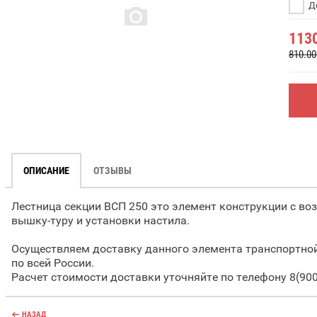
До
113
810.00
ОПИСАНИЕ
ОТЗЫВЫ
Лестница секции ВСП 250 это элемент конструкции с в
вышку-туру и установки настила.
Осуществляем доставку данного элемента транспортно
по всей России.
Расчет стоимости доставки уточняйте по телефону 8(900)
НАЗАД