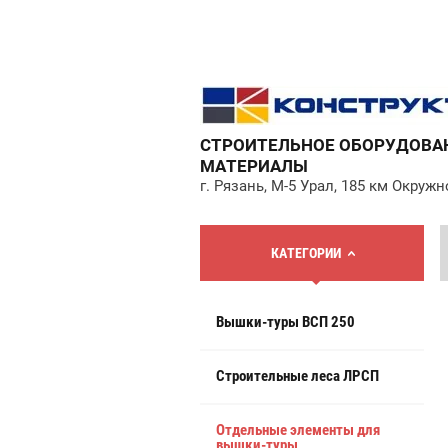
СТРОИТЕЛЬНОЕ ОБОРУДОВА
МАТЕРИАЛЫ
г. Рязань, М-5 Урал, 185 км Окружн
КАТЕГОРИИ
Вышки-туры ВСП 250
Строительные леса ЛРСП
Отдельные элементы для
вышки-туры