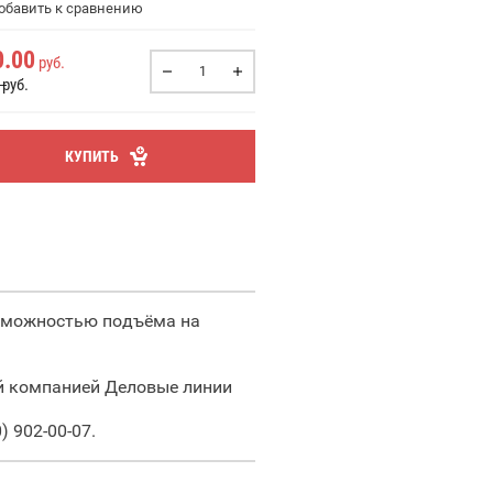
бавить к сравнению
0.00
руб.
руб.
КУПИТЬ
озможностью подъёма на
й компанией Деловые линии
 902-00-07.