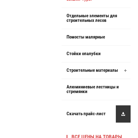
Отдельные элементы для
строительных лесов
Помосты малярные
Стойки опалубки
Строительные материалы
Алюминиевые лестницы и
стремянки
Скачать прайс-лист
ВСЕ ЦЕНЫ НА ТОВАРЫ