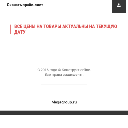
Скачать прайс-лист
ВСЕ ЦЕНЫ НА ТОВАРЫ АКТУАЛЬНЫ НА ТЕКУЩУЮ
ДАТУ
С 2016 года © Конструкт.online.
Все права защищены.
Megagroup.ru