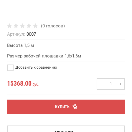
(0 голосов)
Артикул:
0007
Высота 1,5 м
Размер рабочей площадки 1,6х1,6м
Добавить к сравнению
15368.00
руб.
КУПИТЬ