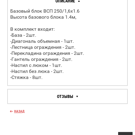
ОПИСАНИЕ
Базовый блок ВСП 250/1,6х1.6
Высота базового блока 1.4м,
В комплект входит:
-База - 2шт.
-Диагональ объемная - 1шт.
-Лестница ограждения - 2шт.
-Перекладина ограждения - 2шт.
-Гантель ограждения - 2шт.
-Настил с люком - 1шт.
-Настил без люка - 2шт.
-Стяжка - 8шт.
ОТЗЫВЫ
НАЗАД