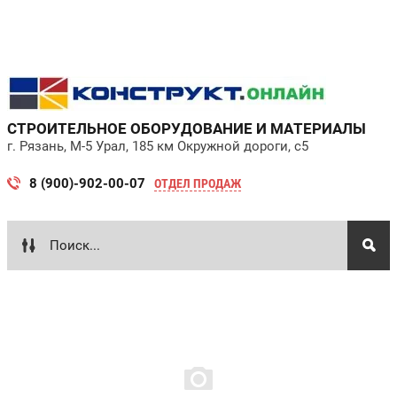
СТРОИТЕЛЬНОЕ ОБОРУДОВАНИЕ И МАТЕРИАЛЫ
г. Рязань, М-5 Урал, 185 км Окружной дороги, с5
8 (900)-902-00-07
ОТДЕЛ ПРОДАЖ