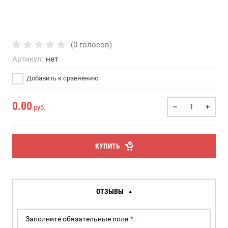
(0 голосов)
Артикул:
нет
Добавить к сравнению
0.00
руб.
КУПИТЬ
ОТЗЫВЫ
Заполните обязательные поля
*
.