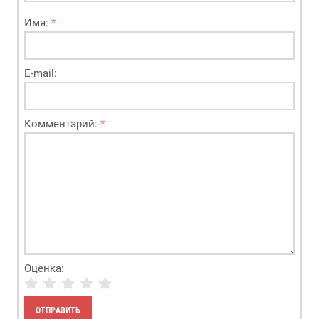
Имя:
*
E-mail:
Комментарий:
*
Оценка: