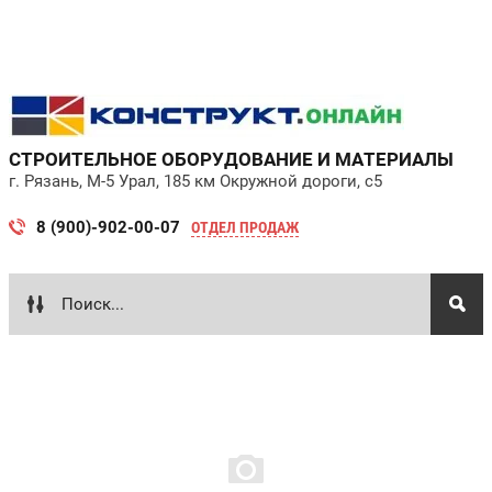
СТРОИТЕЛЬНОЕ ОБОРУДОВАНИЕ И МАТЕРИАЛЫ
г. Рязань, М-5 Урал, 185 км Окружной дороги, с5
8 (900)-902-00-07
ОТДЕЛ ПРОДАЖ