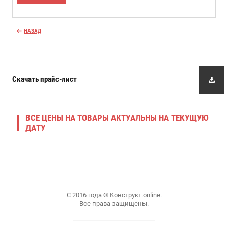
НАЗАД
Скачать прайс-лист
ВСЕ ЦЕНЫ НА ТОВАРЫ АКТУАЛЬНЫ НА ТЕКУЩУЮ
ДАТУ
С 2016 года © Конструкт.online.
Все права защищены.