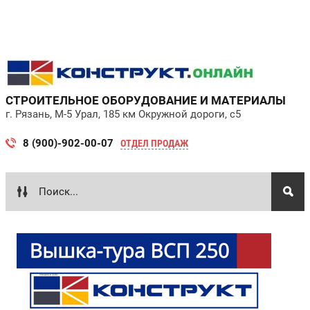
СТРОИТЕЛЬНОЕ ОБОРУДОВАНИЕ И МАТЕРИАЛЫ
г. Рязань, М-5 Урал, 185 км Окружной дороги, с5
8 (900)-902-00-07
ОТДЕЛ ПРОДАЖ