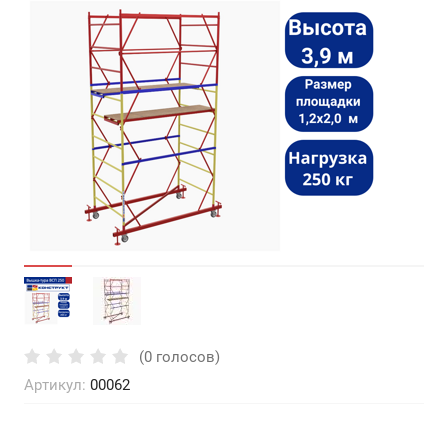
(0 голосов)
Артикул:
00062