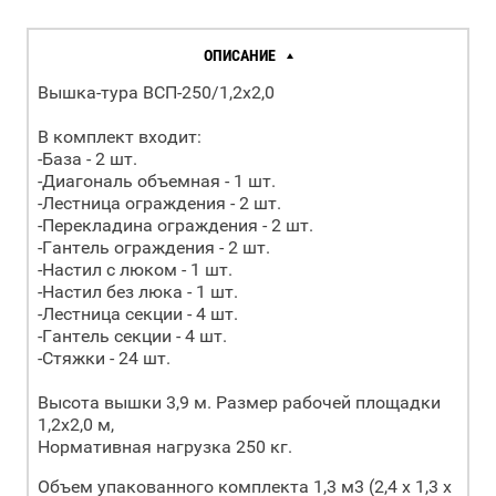
ОПИСАНИЕ
Вышка-тура ВСП-250/1,2х2,0
В комплект входит:
-База - 2 шт.
-Диагональ объемная - 1 шт.
-Лестница ограждения - 2 шт.
-Перекладина ограждения - 2 шт.
-Гантель ограждения - 2 шт.
-Настил с люком - 1 шт.
-Настил без люка - 1 шт.
-Лестница секции - 4 шт.
-Гантель секции - 4 шт.
-Стяжки - 24 шт.
Высота вышки 3,9 м. Размер рабочей площадки
1,2х2,0 м,
Нормативная нагрузка 250 кг.
Объем упакованного комплекта 1,3 м3 (2,4 х 1,3 х