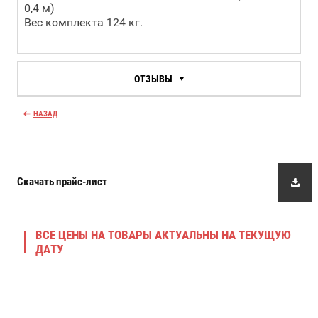
0,4 м)
Вес комплекта 124 кг.
ОТЗЫВЫ
НАЗАД
Скачать прайс-лист
ВСЕ ЦЕНЫ НА ТОВАРЫ АКТУАЛЬНЫ НА ТЕКУЩУЮ
ДАТУ