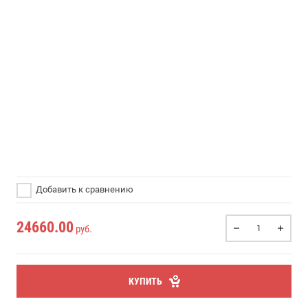
Добавить к сравнению
24660.00
руб.
КУПИТЬ