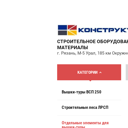
СТРОИТЕЛЬНОЕ ОБОРУДОВА
МАТЕРИАЛЫ
г. Рязань, М-5 Урал, 185 км Окружн
КАТЕГОРИИ
Вышки-туры ВСП 250
Строительные леса ЛРСП
Отдельные элементы для
вышки-туры