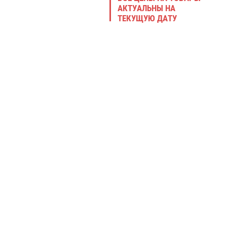
АКТУАЛЬНЫ НА
ТЕКУЩУЮ ДАТУ