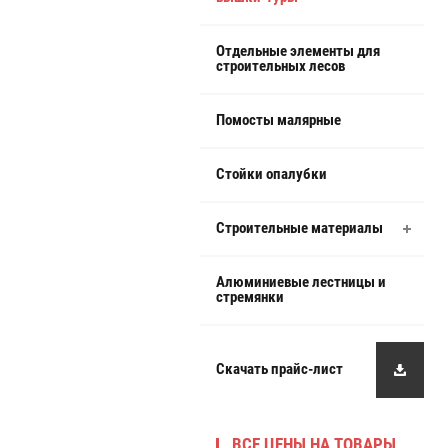
Отдельные элементы для
строительных лесов
Помосты малярные
Стойки опалубки
Строительные материалы
Алюминиевые лестницы и
стремянки
Скачать прайс-лист
ВСЕ ЦЕНЫ НА ТОВАРЫ