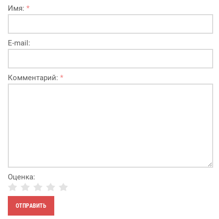
Имя:
*
E-mail:
Комментарий:
*
Оценка: